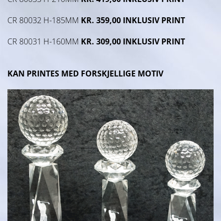
CR 80032 H-185MM
KR. 359,00 INKLUSIV PRINT
CR 80031 H-160MM
KR. 309,00 INKLUSIV PRINT
KAN PRINTES MED FORSKJELLIGE MOTIV